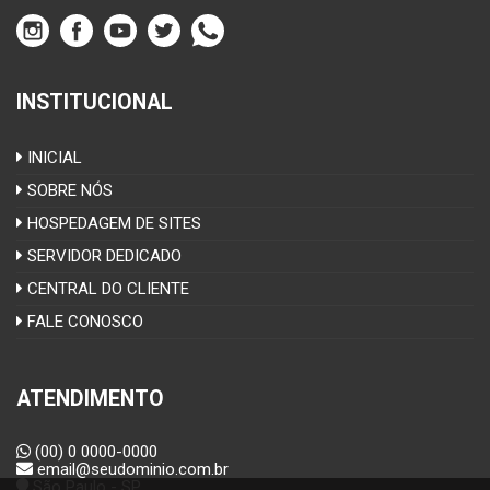
INSTITUCIONAL
INICIAL
SOBRE NÓS
HOSPEDAGEM DE SITES
SERVIDOR DEDICADO
CENTRAL DO CLIENTE
FALE CONOSCO
ATENDIMENTO
(00) 0 0000-0000
email@seudominio.com.br
São Paulo - SP