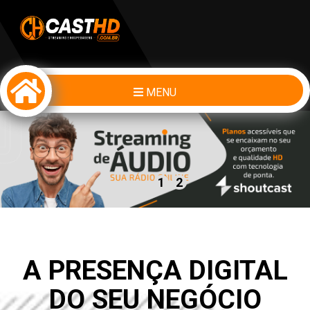
MENU
1
2
A PRESENÇA DIGITAL
DO SEU NEGÓCIO