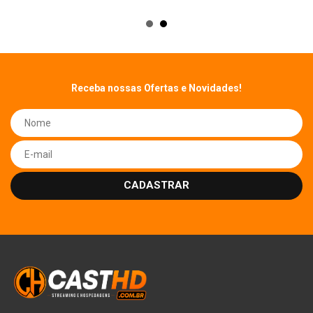
Receba nossas Ofertas e Novidades!
CADASTRAR